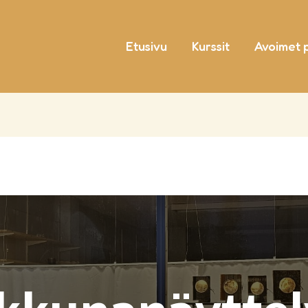
Etusivu
Kurssit
Avoimet 